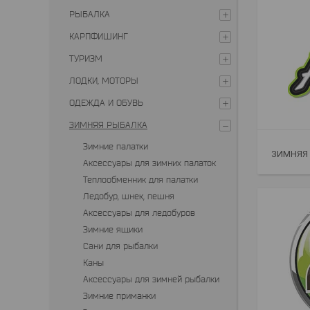
РЫБАЛКА
КАРПФИШИНГ
ТУРИЗМ
ЛОДКИ, МОТОРЫ
ОДЕЖДА И ОБУВЬ
ЗИМНЯЯ РЫБАЛКА
Зимние палатки
ЗИМНЯЯ
Аксессуары для зимних палаток
Теплообменник для палатки
Ледобур, шнек, пешня
Аксессуары для ледобуров
Зимние ящики
Сани для рыбалки
Каны
Аксессуары для зимней рыбалки
Зимние приманки