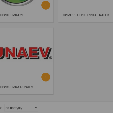
5
ПРИКОРМКА 2F
ЗИМНЯЯ ПРИКОРМКА TRAPER
8
 ПРИКОРМКА DUNAEV