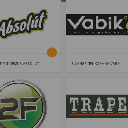
5
 ПРИКОРМКА ABSOLUT
ЗИМНЯЯ ПРИКОРМКА VABIK