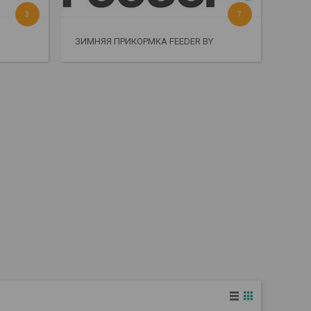
3
7
ЗИМНЯЯ ПРИКОРМКА FEEDER BY