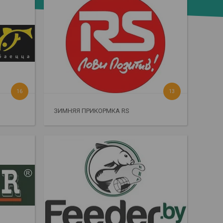
16
13
ЗИМНЯЯ ПРИКОРМКА RS