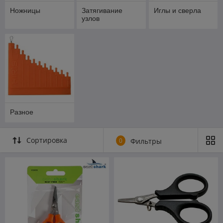
Ножницы
Затягивание
Иглы и сверла
узлов
Разное
Сортировка
0
Фильтры