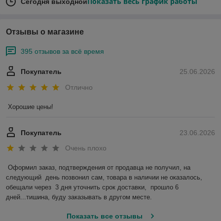
Показать весь график работы
Сегодня выходной
Отзывы о магазине
395 отзывов за всё время
Покупатель
25.06.2026
Отлично
Хорошие цены!
Покупатель
23.06.2026
Очень плохо
Оформил заказ, подтверждения от продавца не получил, на 
следующий  день позвонил сам, товара в наличии не оказалось, 
обещали через  3 дня уточнить срок доставки,  прошло 6 
дней...тишина, буду заказывать в другом месте.
Показать все отзывы