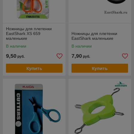
Ножницы для плетенки
EastShark XS 659
Ножницы для плетенки
маленькие
EastShark маленькие
В наличии
В наличии
9,50
7,90
руб.
руб.
Купить
Купить