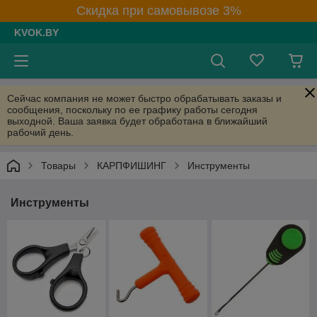
Скидка при самовывозе 3%
KVOK.BY
Сейчас компания не может быстро обрабатывать заказы и
сообщения, поскольку по ее графику работы сегодня
выходной. Ваша заявка будет обработана в ближайший
рабочий день.
Товары
КАРПФИШИНГ
Инструменты
Инструменты