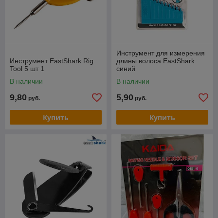
Инструмент для измерения
Инструмент EastShark Rig
длины волоса EastShark
Tool 5 шт 1
синий
В наличии
В наличии
9,80
5,90
руб.
руб.
Купить
Купить