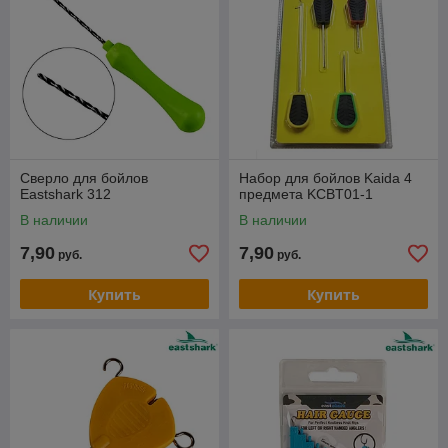
Сверло для бойлов
Набор для бойлов Kaida 4
Eastshark 312
предмета KCBT01-1
В наличии
В наличии
7,90
7,90
руб.
руб.
Купить
Купить