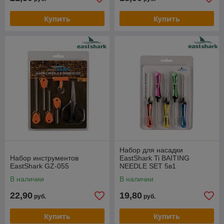
Купить
Купить
Набор для насадки
Набор инструментов
EastShark Ti BAITING
EastShark GZ-055
NEEDLE SET 5в1
В наличии
В наличии
22,90
19,80
руб.
руб.
Купить
Купить