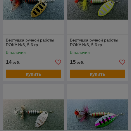
Вертушка ручной работы
Вертушка ручной работы
ROKA №3, 5.6 гр
ROKA №3, 5.6 гр
В наличии
В наличии
14
15
руб.
руб.
Купить
Купить