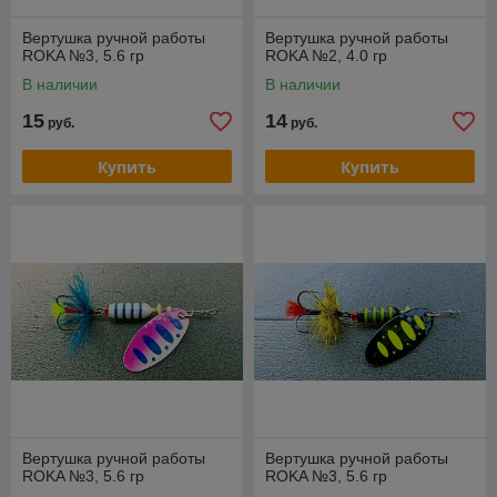
Вертушка ручной работы
Вертушка ручной работы
ROKA №3, 5.6 гр
ROKA №2, 4.0 гр
В наличии
В наличии
15
14
руб.
руб.
Купить
Купить
Вертушка ручной работы
Вертушка ручной работы
ROKA №3, 5.6 гр
ROKA №3, 5.6 гр