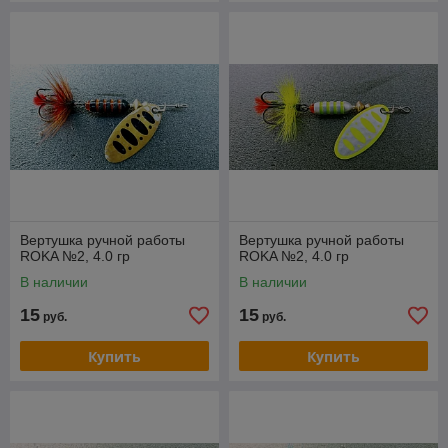
Вертушка ручной работы
Вертушка ручной работы
ROKA №2, 4.0 гр
ROKA №2, 4.0 гр
В наличии
В наличии
15
15
руб.
руб.
Купить
Купить