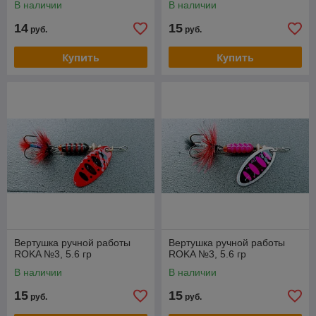
В наличии
В наличии
14
15
руб.
руб.
Купить
Купить
Вертушка ручной работы
Вертушка ручной работы
ROKA №3, 5.6 гр
ROKA №3, 5.6 гр
В наличии
В наличии
15
15
руб.
руб.