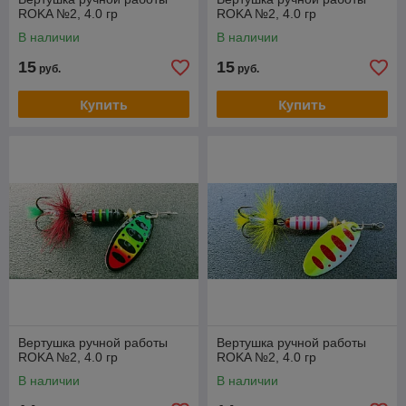
ROKA №2, 4.0 гр
ROKA №2, 4.0 гр
В наличии
В наличии
15
15
руб.
руб.
Купить
Купить
Вертушка ручной работы
Вертушка ручной работы
ROKA №2, 4.0 гр
ROKA №2, 4.0 гр
В наличии
В наличии