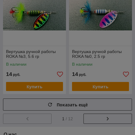
Вертушка ручной работы
Вертушка ручной работы
ROKA №3, 5.6 гр
ROKA №0, 2.5 гр
В наличии
В наличии
14
14
руб.
руб.
Купить
Купить
Показать ещё
1
/ 12
О нас