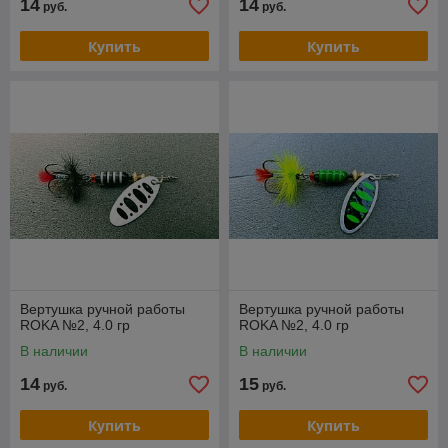
14
14
руб.
руб.
Купить
Купить
Вертушка ручной работы
Вертушка ручной работы
ROKA №2, 4.0 гр
ROKA №2, 4.0 гр
В наличии
В наличии
14
15
руб.
руб.
Купить
Купить