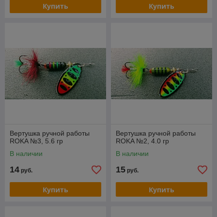
Купить
Купить
Вертушка ручной работы
Вертушка ручной работы
ROKA №3, 5.6 гр
ROKA №2, 4.0 гр
В наличии
В наличии
14
15
руб.
руб.
Купить
Купить