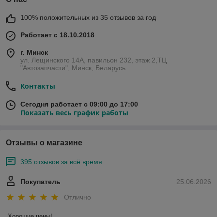
100% положительных из 35 отзывов за год
Работает с 18.10.2018
г. Минск
ул. Лещинского 14А, павильон 232, этаж 2,ТЦ
"Автозапчасти", Минск, Беларусь
Контакты
Сегодня работает с 09:00 до 17:00
Показать весь график работы
Отзывы о магазине
395 отзывов за всё время
Покупатель
25.06.2026
Отлично
Хорошие цены!