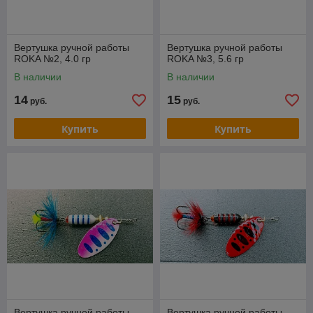
Вертушка ручной работы
Вертушка ручной работы
ROKA №2, 4.0 гр
ROKA №3, 5.6 гр
В наличии
В наличии
14
15
руб.
руб.
Купить
Купить
Вертушка ручной работы
Вертушка ручной работы