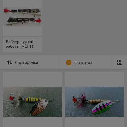
Воблер ручной
работы (ЧЁРТ)
Сортировка
0
Фильтры