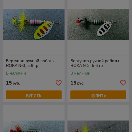
Вертушка ручной работы
Вертушка ручной работы
ROKA №3, 5.6 гр
ROKA №3, 5.6 гр
В наличии
В наличии
15
15
руб.
руб.
Купить
Купить