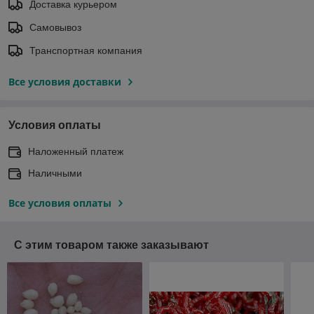
Доставка курьером
Самовывоз
Транспортная компания
Все условия доставки
Условия оплаты
Наложенный платеж
Наличными
Все условия оплаты
С этим товаром также заказывают