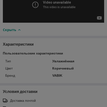
Скрыть
Характеристики
Пользовательские характеристики
Тип
Увлажнённая
Цвет
Коричневый
Бренд
VABIK
Условия доставки
Доставка почтой