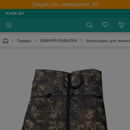
Скидка при самовывозе 3%
KVOK.BY
Товары
ЗИМНЯЯ РЫБАЛКА
Аксессуары для зимни