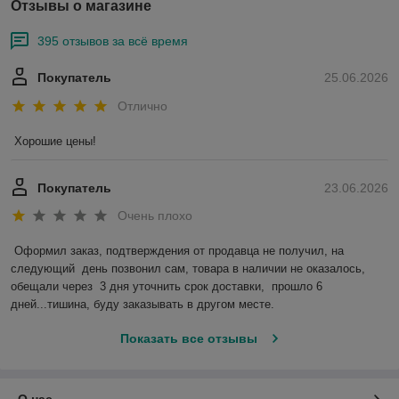
Отзывы о магазине
395 отзывов за всё время
Покупатель
25.06.2026
Отлично
Хорошие цены!
Покупатель
23.06.2026
Очень плохо
Оформил заказ, подтверждения от продавца не получил, на 
следующий  день позвонил сам, товара в наличии не оказалось, 
обещали через  3 дня уточнить срок доставки,  прошло 6 
дней...тишина, буду заказывать в другом месте.
Показать все отзывы