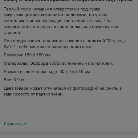
Теплый пол с четырьмя отверстиями под лунки,
закрывающимися клапанами на липучке, по углам
металлические люверсы для крепления ко льду. Пол
складывается в квадрат, в сложенном виде фиксируется
стропой.
Пол предназначен для использования с палаткой "Медведь
Куб-2", либо схожих по размеру палатками
Размеры: 180 х 180 см.
Материалы: Оксфорд 600D, вспененный полиэтилен.
Размер в сложенном виде: 80 х 75 х 15 см.
Вес: 3.9 кг.
Цвет товара может отличаться от фотографий на сайте, в
зависимости от партии ткани.
Скрыть