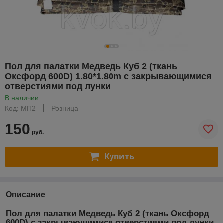
Пол для палатки Медведь Куб 2 (ткань
Оксфорд 600D) 1.80*1.80m с закрывающимися
отверстиями под лунки
В наличии
Код: МП2
Розница
150
руб.
Купить
Описание
Пол для палатки Медведь Куб 2 (ткань Оксфорд
600D) с закрывающимися отверстиями под лунки