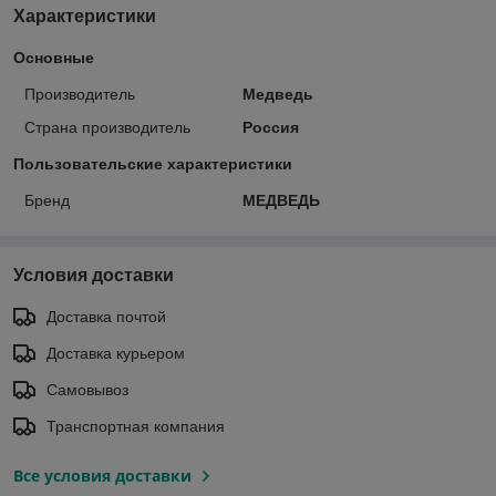
Характеристики
Основные
Производитель
Медведь
Страна производитель
Россия
Пользовательские характеристики
Бренд
МЕДВЕДЬ
Условия доставки
Доставка почтой
Доставка курьером
Самовывоз
Транспортная компания
Все условия доставки