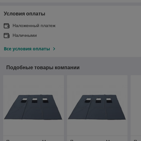
Условия оплаты
Наложенный платеж
Наличными
Все условия оплаты
Подобные товары компании