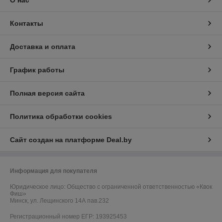
О нас
Контакты
Доставка и оплата
График работы
Полная версия сайта
Политика обработки cookies
Сайт создан на платформе Deal.by
Информация для покупателя
Юридическое лицо:
Общество с ограниченной ответственностью «Квок
Фиш»
Минск, ул. Лещинского 14А пав.232
Регистрационный номер ЕГР: 193925453