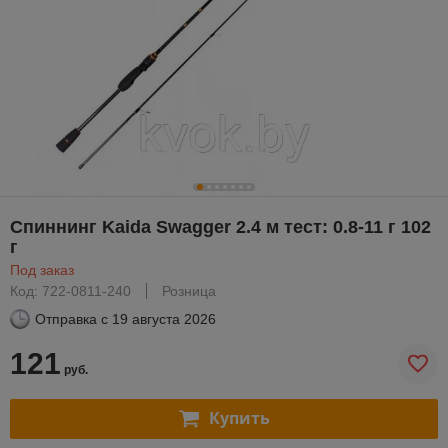
Спиннинг Kaida Swagger 2.4 м тест: 0.8-11 г 102
г
Под заказ
Код: 722-0811-240
Розница
Отправка с
19 августа 2026
121
руб.
Купить