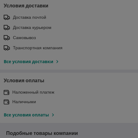
Условия доставки
Доставка почтой
Доставка курьером
Самовывоз
Транспортная компания
Все условия доставки
Условия оплаты
Наложенный платеж
Наличными
Все условия оплаты
Подобные товары компании