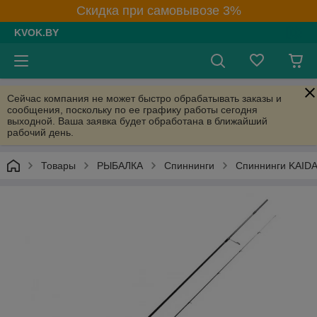
Скидка при самовывозе 3%
KVOK.BY
Сейчас компания не может быстро обрабатывать заказы и
сообщения, поскольку по ее графику работы сегодня
выходной. Ваша заявка будет обработана в ближайший
рабочий день.
Товары
РЫБАЛКА
Спиннинги
Спиннинги KAID