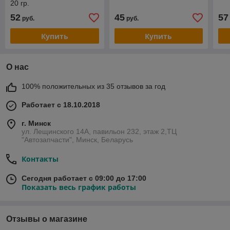
20 гр.
52
45
57
руб.
руб.
Купить
Купить
О нас
100% положительных из 35 отзывов за год
Работает с 18.10.2018
г. Минск
ул. Лещинского 14А, павильон 232, этаж 2,ТЦ
"Автозапчасти", Минск, Беларусь
Контакты
Сегодня работает с 09:00 до 17:00
Показать весь график работы
Отзывы о магазине