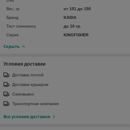
Вес, гр
от 101 до 150
Бренд
KAIDA
Тест спиннинга
до 10 гр.
Серия
KINGFISHER
Скрыть
Условия доставки
Доставка почтой
Доставка курьером
Самовывоз
Транспортная компания
Все условия доставки