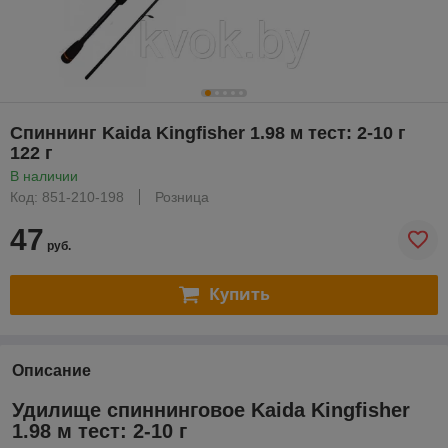
Спиннинг Kaida Kingfisher 1.98 м тест: 2-10 г
122 г
В наличии
Код: 851-210-198
Розница
47
руб.
Купить
Описание
Удилище спиннинговое Kaida Kingfisher
1.98 м тест: 2-10 г