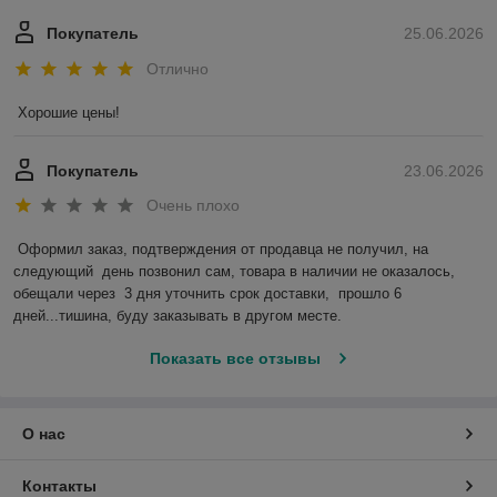
Покупатель
25.06.2026
Отлично
Хорошие цены!
Покупатель
23.06.2026
Очень плохо
Оформил заказ, подтверждения от продавца не получил, на 
следующий  день позвонил сам, товара в наличии не оказалось, 
обещали через  3 дня уточнить срок доставки,  прошло 6 
дней...тишина, буду заказывать в другом месте.
Показать все отзывы
О нас
Контакты