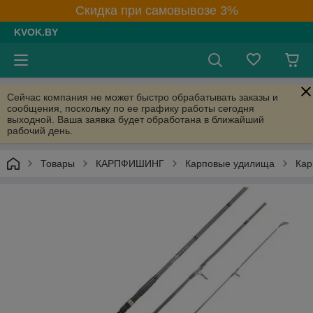
Скидка при самовывозе 3%
KVOK.BY
Сейчас компания не может быстро обрабатывать заказы и
сообщения, поскольку по ее графику работы сегодня
выходной. Ваша заявка будет обработана в ближайший
рабочий день.
Товары
КАРПФИШИНГ
Карповые удилища
Кар