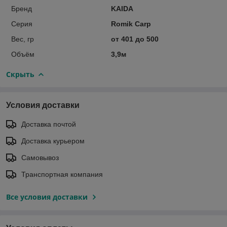
Бренд
KAIDA
Серия
Romik Carp
Вес, гр
от 401 до 500
Объём
3,9м
Скрыть
Условия доставки
Доставка почтой
Доставка курьером
Самовывоз
Транспортная компания
Все условия доставки