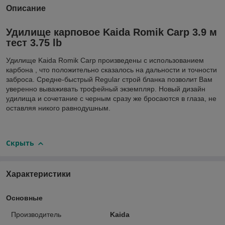
Описание
Удилище карповое Kaida Romik Carp 3.9 м
тест 3.75 lb
Удилище Kaida Romik Carp произведены с использованием
карбона , что положительно сказалось на дальности и точности
заброса. Средне-быстрый Regular строй бланка позволит Вам
уверенно вываживать трофейный экземпляр. Новый дизайн
удилища и сочетание с черным сразу же бросаются в глаза, не
оставляя никого равнодушным.
Скрыть
Характеристики
Основные
Производитель
Kaida