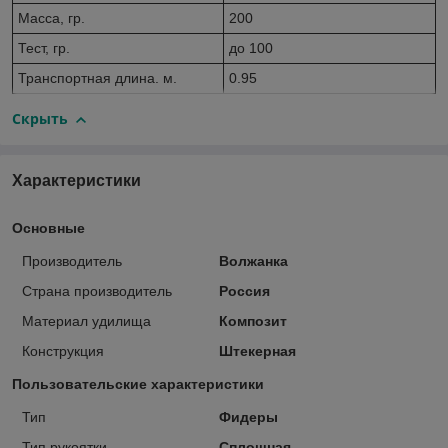
Масса, гр.
200
Тест, гр.
до 100
Транспортная длина. м.
0.95
Скрыть
Характеристики
Основные
Производитель
Волжанка
Страна производитель
Россия
Материал удилища
Композит
Конструкция
Штекерная
Пользовательские характеристики
Тип
Фидеры
Тип рукоятки
Сплошная