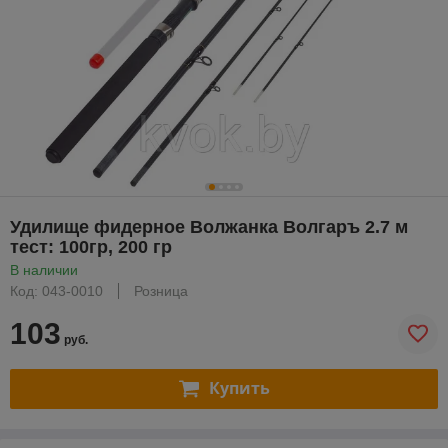
Удилище фидерное Волжанка Волгаръ 2.7 м
тест: 100гр, 200 гр
В наличии
Код: 043-0010
Розница
103
руб.
Купить