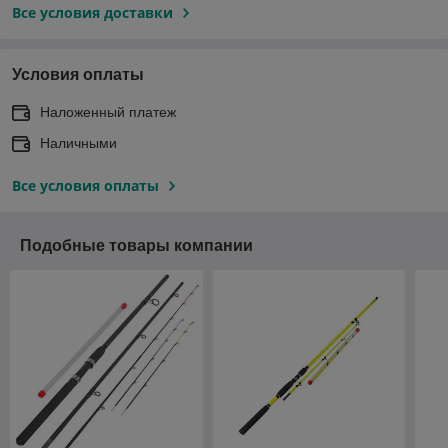
Все условия доставки
Условия оплаты
Наложенный платеж
Наличными
Все условия оплаты
Подобные товары компании