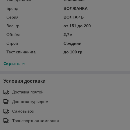
Бренд
ВОЛЖАНКА
Серия
ВОЛГАРЪ
Вес, гр
от 151 до 200
Объём
2,7м
Строй
Средний
Тест спиннинга
до 100 гр.
Скрыть
Условия доставки
Доставка почтой
Доставка курьером
Самовывоз
Транспортная компания