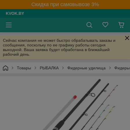
Скидка при самовывозе 3%
KVOK.BY
Сейчас компания не может быстро обрабатывать заказы и
сообщения, поскольку по ее графику работы сегодня
выходной. Ваша заявка будет обработана в ближайший
рабочий день.
Товары
РЫБАЛКА
Фидерные удилища
Фидеры