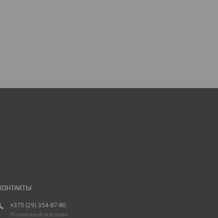
+375 (29) 354-87-80
Розничный магазин