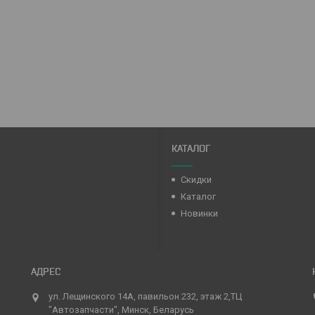
КАТАЛОГ
Скидки
Каталог
Новинки
ул. Лещинского 14А, павильон 232, этаж 2,ТЦ
"Автозапчасти", Минск, Беларусь