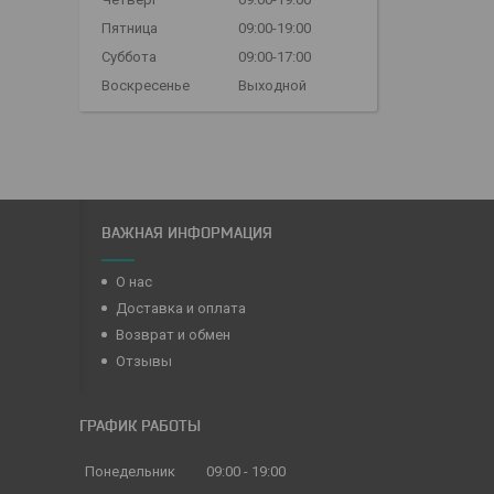
Пятница
09:00-19:00
Суббота
09:00-17:00
Воскресенье
Выходной
ВАЖНАЯ ИНФОРМАЦИЯ
О нас
Доставка и оплата
Возврат и обмен
Отзывы
ГРАФИК РАБОТЫ
Понедельник
09:00
19:00