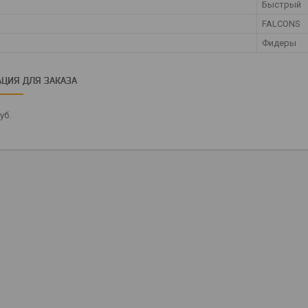
Быстрый
FALCONS
Фидеры
ЦИЯ ДЛЯ ЗАКАЗА
уб.