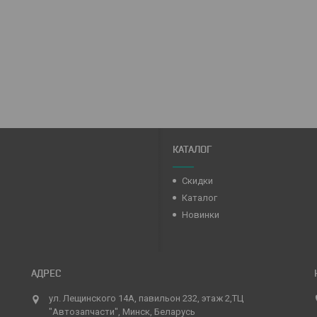
КАТАЛОГ
Скидки
Каталог
Новинки
ул. Лещинского 14А, павильон 232, этаж 2,ТЦ
"Автозапчасти", Минск, Беларусь