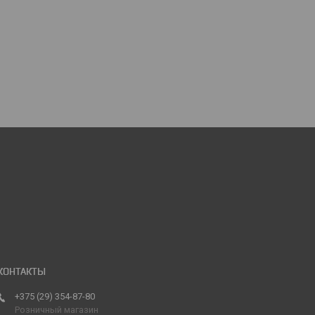
+375 (29) 354-87-80
Розничный магазин