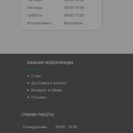
Пятница
09:00-19:00
Суббота
09:00-17:00
Воскресенье
Выходной
ВАЖНАЯ ИНФОРМАЦИЯ
О нас
Доставка и оплата
Возврат и обмен
Отзывы
ГРАФИК РАБОТЫ
Понедельник
09:00
19:00