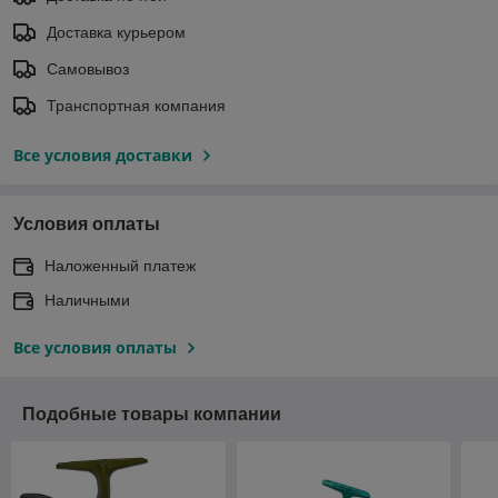
Доставка курьером
Самовывоз
Транспортная компания
Все условия доставки
Условия оплаты
Наложенный платеж
Наличными
Все условия оплаты
Подобные товары компании