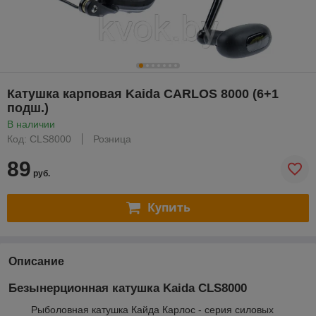
Катушка карповая Kaida CARLOS 8000 (6+1
подш.)
В наличии
Код: CLS8000
Розница
89
руб.
Купить
Описание
Безынерционная катушка Kaida CLS8000
Рыболовная катушка Кайда Карлос - серия силовых