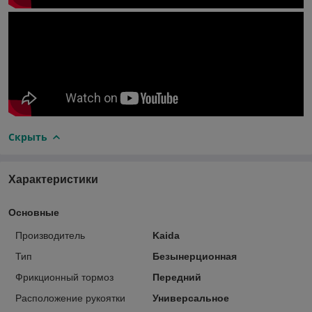
Скрыть
Характеристики
Основные
Производитель
Kaida
Тип
Безынерционная
Фрикционный тормоз
Передний
Расположение рукоятки
Универсальное