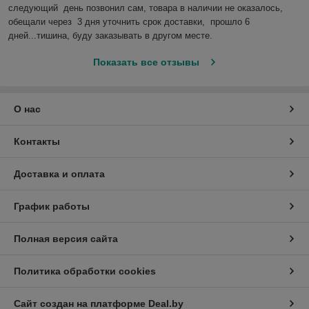
следующий  день позвонил сам, товара в наличии не оказалось, 
обещали через  3 дня уточнить срок доставки,  прошло 6 
дней...тишина, буду заказывать в другом месте.
Показать все отзывы
О нас
Контакты
Доставка и оплата
График работы
Полная версия сайта
Политика обработки cookies
Сайт создан на платформе Deal.by