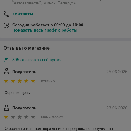
"Автозапчасти", Минск, Беларусь
Контакты
Сегодня работает с 09:00 до 19:00
Показать весь график работы
Отзывы о магазине
395 отзывов за всё время
Покупатель
25.06.2026
Отлично
Хорошие цены!
Покупатель
23.06.2026
Очень плохо
Оформил заказ, подтверждения от продавца не получил, на 