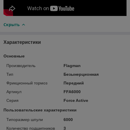
Скрыть
Характеристики
Основные
Производитель
Flagman
Тип
Безынерционная
Фрикционный тормоз
Передний
Артикул
FFA6000
Серия
Force Active
Пользовательские характеристики
Типоразмер шпули
6000
Количество подшипников
3