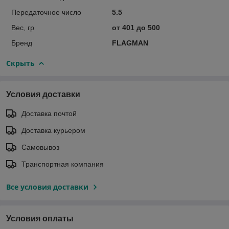
Передаточное число
5.5
Вес, гр
от 401 до 500
Бренд
FLAGMAN
Скрыть
Условия доставки
Доставка почтой
Доставка курьером
Самовывоз
Транспортная компания
Все условия доставки
Условия оплаты