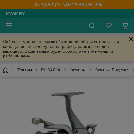
Скидка при самовывозе 3%
KVOK.BY
Сейчас компания не может быстро обрабатывать заказы и
сообщения, поскольку по ее графику работы сегодня
выходной. Ваша заявка будет обработана в ближайший
рабочий день.
Товары
РЫБАЛКА
Катушки
Катушки Flagman