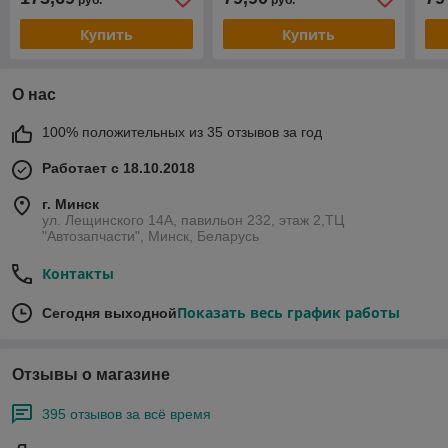
руб.
руб.
Купить
Купить
О нас
100% положительных из 35 отзывов за год
Работает с 18.10.2018
г. Минск
ул. Лещинского 14А, павильон 232, этаж 2,ТЦ
"Автозапчасти", Минск, Беларусь
Контакты
Показать весь график работы
Сегодня выходной
Отзывы о магазине
395 отзывов за всё время