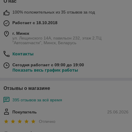
О нас
100% положительных из 35 отзывов за год
Работает с 18.10.2018
г. Минск
ул. Лещинского 14А, павильон 232, этаж 2,ТЦ
"Автозапчасти", Минск, Беларусь
Контакты
Сегодня работает с 09:00 до 19:00
Показать весь график работы
Отзывы о магазине
395 отзывов за всё время
Покупатель
25.06.2026
Отлично