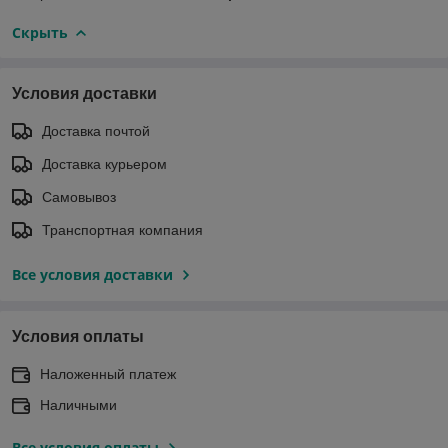
Скрыть
Условия доставки
Доставка почтой
Доставка курьером
Самовывоз
Транспортная компания
Все условия доставки
Условия оплаты
Наложенный платеж
Наличными
Все условия оплаты