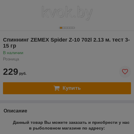
Спиннинг ZEMEX Spider Z-10 702l 2.13 м. тест 3-
15 гр
В наличии
Розница
229
руб.
Купить
Описание
Данный товар Вы можете заказать и приобрести у нас
в рыболовном магазине по адресу: