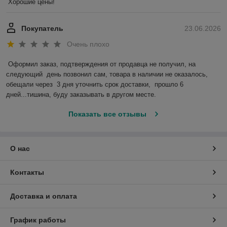
Хорошие цены!
Покупатель
23.06.2026
Очень плохо
Оформил заказ, подтверждения от продавца не получил, на 
следующий  день позвонил сам, товара в наличии не оказалось, 
обещали через  3 дня уточнить срок доставки,  прошло 6 
дней...тишина, буду заказывать в другом месте.
Показать все отзывы
О нас
Контакты
Доставка и оплата
График работы