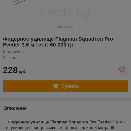
Фидерное удилище Flagman Squadron Pro
Feeder 3.6 м тест: 60-200 гр
В наличии
Розница
228
руб.
Купить
Описание
Фидерное удилище Flagman Squadron Pro Feeder 3.6 м
-
это удилище с прогрессивным строем в длине 3 метра 60