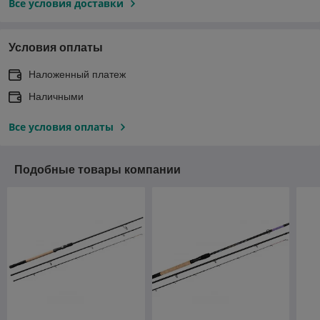
Все условия доставки
Условия оплаты
Наложенный платеж
Наличными
Все условия оплаты
Подобные товары компании