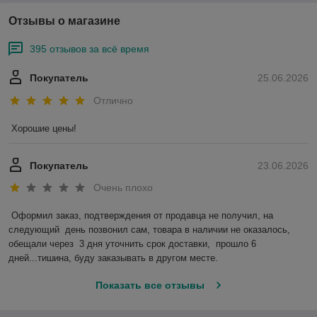
Отзывы о магазине
395 отзывов за всё время
Покупатель
25.06.2026
Отлично
Хорошие цены!
Покупатель
23.06.2026
Очень плохо
Оформил заказ, подтверждения от продавца не получил, на 
следующий  день позвонил сам, товара в наличии не оказалось, 
обещали через  3 дня уточнить срок доставки,  прошло 6 
дней...тишина, буду заказывать в другом месте.
Показать все отзывы