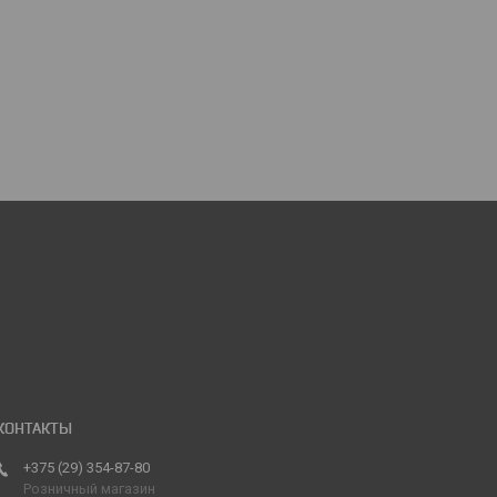
+375 (29) 354-87-80
Розничный магазин