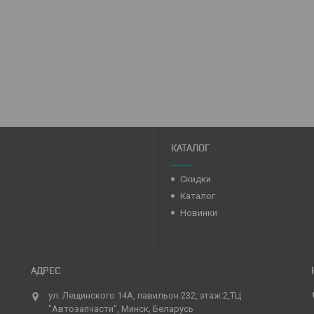
КАТАЛОГ
Скидки
Каталог
Новинки
ул. Лещинского 14А, павильон 232, этаж 2,ТЦ
"Автозапчасти", Минск, Беларусь