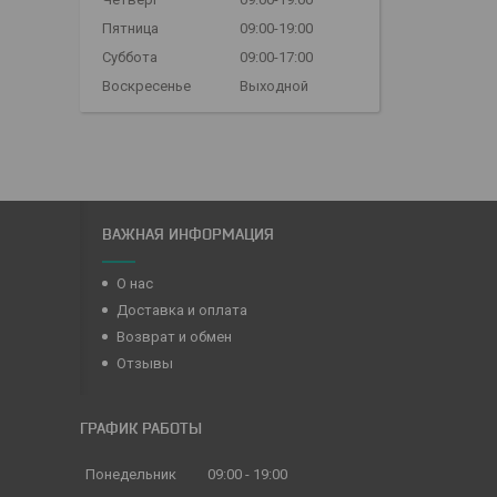
Пятница
09:00-19:00
Суббота
09:00-17:00
Воскресенье
Выходной
ВАЖНАЯ ИНФОРМАЦИЯ
О нас
Доставка и оплата
Возврат и обмен
Отзывы
ГРАФИК РАБОТЫ
Понедельник
09:00
19:00