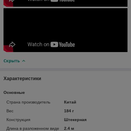
Скрыть
Характеристики
Основные
Страна производитель
Китай
Вес
184 г
Конструкция
Штекерная
Длина в разложенном виде
2.4 м