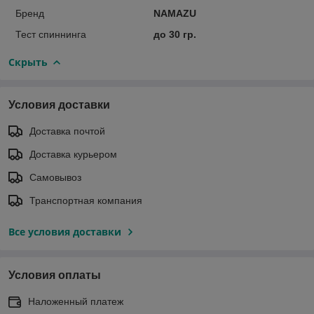
Бренд
NAMAZU
Тест спиннинга
до 30 гр.
Скрыть
Условия доставки
Доставка почтой
Доставка курьером
Самовывоз
Транспортная компания
Все условия доставки
Условия оплаты
Наложенный платеж