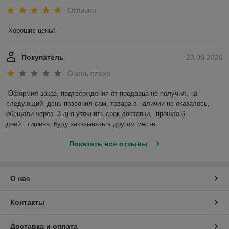
Отлично
Хорошие цены!
Покупатель
23.06.2026
Очень плохо
Оформил заказ, подтверждения от продавца не получил, на 
следующий  день позвонил сам, товара в наличии не оказалось, 
обещали через  3 дня уточнить срок доставки,  прошло 6 
дней...тишина, буду заказывать в другом месте.
Показать все отзывы
О нас
Контакты
Доставка и оплата