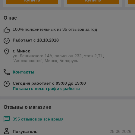
О нас
100% положительных из 35 отзывов за год
Работает с 18.10.2018
г. Минск
ул. Лещинского 14А, павильон 232, этаж 2,ТЦ
"Автозапчасти", Минск, Беларусь
Контакты
Сегодня работает с 09:00 до 19:00
Показать весь график работы
Отзывы о магазине
395 отзывов за всё время
Покупатель
25.06.2026