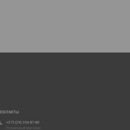
+375 (29) 354-87-80
Розничный магазин