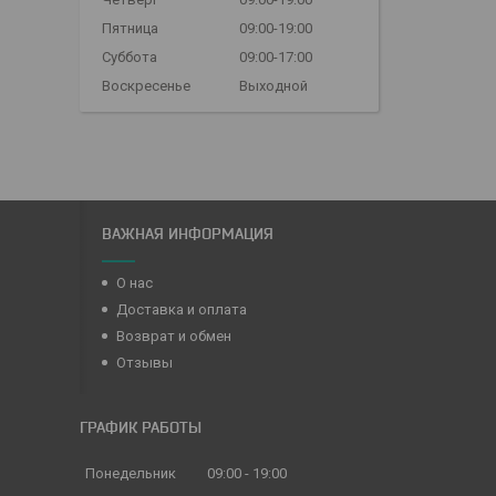
Пятница
09:00-19:00
Суббота
09:00-17:00
Воскресенье
Выходной
ВАЖНАЯ ИНФОРМАЦИЯ
О нас
Доставка и оплата
Возврат и обмен
Отзывы
ГРАФИК РАБОТЫ
Понедельник
09:00
19:00