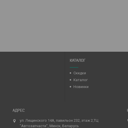
КАТАЛОГ
Скидки
Каталог
Новинки
ул. Лещинского 14А, павильон 232, этаж 2,ТЦ
"Автозапчасти", Минск, Беларусь