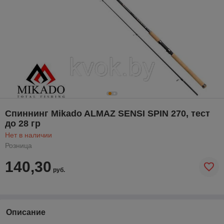
Спиннинг Mikado ALMAZ SENSI SPIN 270, тест
до 28 гр
Нет в наличии
Розница
140,30
руб.
Описание