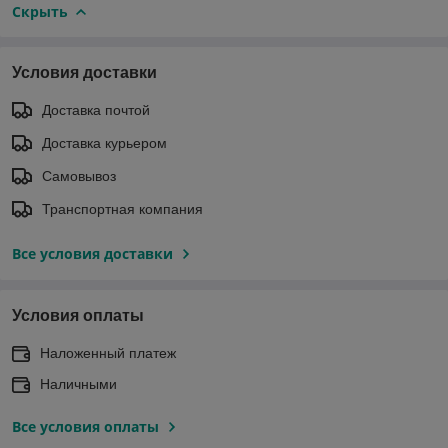
Скрыть
Условия доставки
Доставка почтой
Доставка курьером
Самовывоз
Транспортная компания
Все условия доставки
Условия оплаты
Наложенный платеж
Наличными
Все условия оплаты