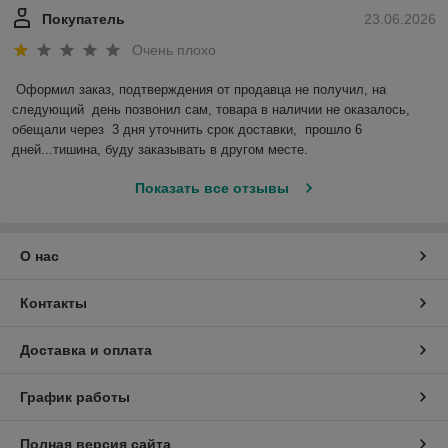
Покупатель
23.06.2026
Очень плохо
Оформил заказ, подтверждения от продавца не получил, на 
следующий  день позвонил сам, товара в наличии не оказалось, 
обещали через  3 дня уточнить срок доставки,  прошло 6 
дней...тишина, буду заказывать в другом месте.
Показать все отзывы
О нас
Контакты
Доставка и оплата
График работы
Полная версия сайта