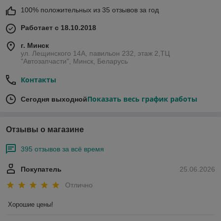
100% положительных из 35 отзывов за год
Работает с 18.10.2018
г. Минск
ул. Лещинского 14А, павильон 232, этаж 2,ТЦ
"Автозапчасти", Минск, Беларусь
Контакты
Показать весь график работы
Сегодня выходной
Отзывы о магазине
395 отзывов за всё время
Покупатель
25.06.2026
Отлично
Хорошие цены!