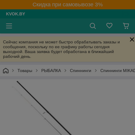
Скидка при самовывозе 3%
KVOK.BY
Сейчас компания не может быстро обрабатывать заказы и
сообщения, поскольку по ее графику работы сегодня
выходной. Ваша заявка будет обработана в ближайший
рабочий день.
Товары
РЫБАЛКА
Спиннинги
Спиннинги MIKA