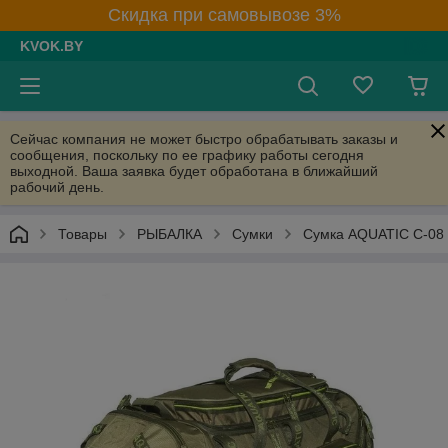
Скидка при самовывозе 3%
KVOK.BY
Сейчас компания не может быстро обрабатывать заказы и
сообщения, поскольку по ее графику работы сегодня
выходной. Ваша заявка будет обработана в ближайший
рабочий день.
Товары
РЫБАЛКА
Сумки
Cумка AQUATIC С-08