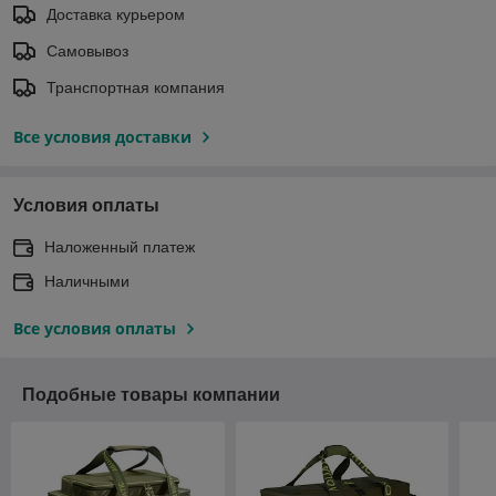
Доставка курьером
Самовывоз
Транспортная компания
Все условия доставки
Условия оплаты
Наложенный платеж
Наличными
Все условия оплаты
Подобные товары компании