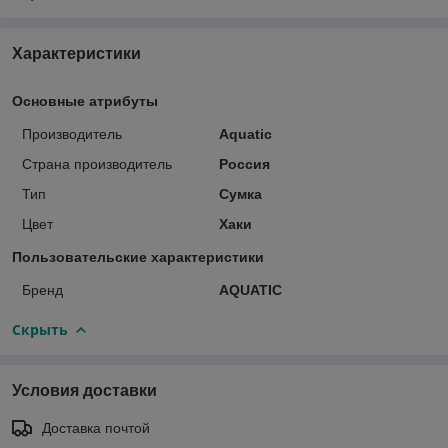
Характеристики
Основные атрибуты
Производитель
Aquatic
Страна производитель
Россия
Тип
Сумка
Цвет
Хаки
Пользовательские характеристики
Бренд
AQUATIC
Скрыть
Условия доставки
Доставка почтой