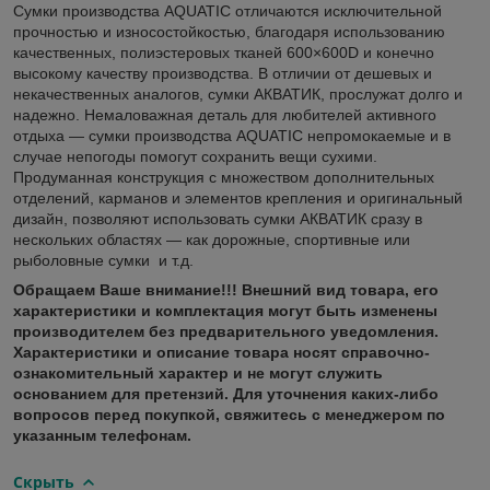
Сумки производства AQUATIC отличаются исключительной
прочностью и износостойкостью, благодаря использованию
качественных, полиэстеровых тканей 600×600D и конечно
высокому качеству производства. В отличии от дешевых и
некачественных аналогов, сумки АКВАТИК, прослужат долго и
надежно. Немаловажная деталь для любителей активного
отдыха — сумки производства AQUATIC непромокаемые и в
случае непогоды помогут сохранить вещи сухими.
Продуманная конструкция с множеством дополнительных
отделений, карманов и элементов крепления и оригинальный
дизайн, позволяют использовать сумки АКВАТИК сразу в
нескольких областях — как дорожные, спортивные или
рыболовные сумки и т.д.
Обращаем Ваше внимание!!! Внешний вид товара, его
характеристики и комплектация могут быть изменены
производителем без предварительного уведомления.
Характеристики и описание товара носят справочно-
ознакомительный характер и не могут служить
основанием для претензий. Для уточнения каких-либо
вопросов перед покупкой, свяжитесь с менеджером по
указанным телефонам.
Скрыть