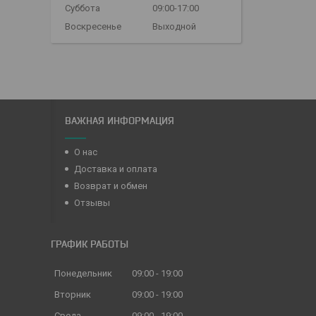
Суббота
09:00-17:00
Воскресенье
Выходной
ВАЖНАЯ ИНФОРМАЦИЯ
О нас
Доставка и оплата
Возврат и обмен
Отзывы
ГРАФИК РАБОТЫ
Понедельник
09:00
19:00
Вторник
09:00
19:00
Среда
09:00
19:00