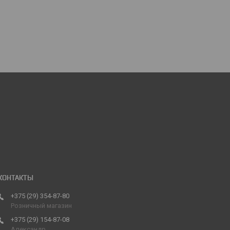
+375 (29) 354-87-80
Розничный магазин
+375 (29) 154-87-08
Александр