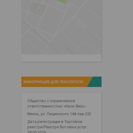
ИНФОРМАЦИЯ ДЛЯ ПОКУПАТЕЛЯ
Общество с ограниченной
ответственностью «Квок Фиш»
Минск, ул. Лещинского 14А пав.232
Дата регистрации в Торговом
реестре/Реестре бытовых услуг:
28.05.2019