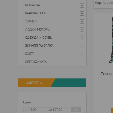
РЫБАЛКА
КАРПФИШИНГ
ТУРИЗМ
ЛОДКИ, МОТОРЫ
ОДЕЖДА И ОБУВЬ
ЗИМНЯЯ РЫБАЛКА
ОХОТА
СЕРТИФИКАТЫ
Пешня 
ФИЛЬТРЫ
Цена