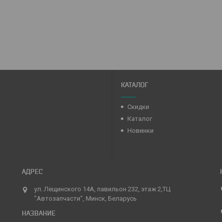
КАТАЛОГ
Скидки
Каталог
Новинки
ул. Лещинского 14А, павильон 232, этаж 2,ТЦ
"Автозапчасти", Минск, Беларусь