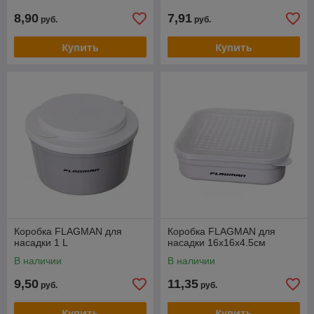
8,90
7,91
руб.
руб.
Купить
Купить
Коробка FLAGMAN для
Коробка FLAGMAN для
насадки 1 L
насадки 16x16x4.5см
В наличии
В наличии
9,50
11,35
руб.
руб.
Купить
Купить