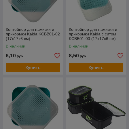
Контейнер для наживки и
Контейнер для наживки и
прикормки Kaida KCBB01-02
прикормки Kaida с ситом
(17х17х6 см)
KCBB01-03 (17х17х6 см)
В наличии
В наличии
6,10
8,50
руб.
руб.
Купить
Купить