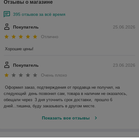
Отзывы о магазине
395 отзывов за всё время
Покупатель
25.06.2026
Отлично
Хорошие цены!
Покупатель
23.06.2026
Очень плохо
Оформил заказ, подтверждения от продавца не получил, на 
следующий  день позвонил сам, товара в наличии не оказалось, 
обещали через  3 дня уточнить срок доставки,  прошло 6 
дней...тишина, буду заказывать в другом месте.
Показать все отзывы
О нас