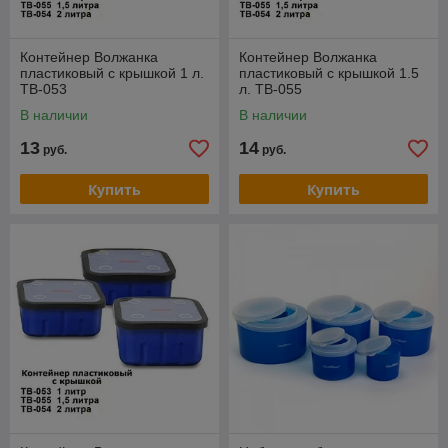
Контейнер Волжанка
Контейнер Волжанка
пластиковый с крышкой 1 л.
пластиковый с крышкой 1.5
TB-053
л. TB-055
В наличии
В наличии
13
14
руб.
руб.
Купить
Купить