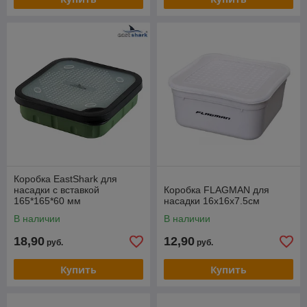
Коробка EastShark для
насадки с вставкой
Коробка FLAGMAN для
165*165*60 мм
насадки 16x16x7.5см
В наличии
В наличии
18,90
12,90
руб.
руб.
Купить
Купить