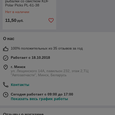
рыбалки со свистком KDF
Polar Picks PL-61-38
Нет в наличии
11,50
руб.
О нас
100% положительных из 35 отзывов за год
Работает с 18.10.2018
г. Минск
ул. Лещинского 14А, павильон 232, этаж 2,ТЦ
"Автозапчасти", Минск, Беларусь
Контакты
Сегодня работает с 09:00 до 17:00
Показать весь график работы
Отзывы о магазине