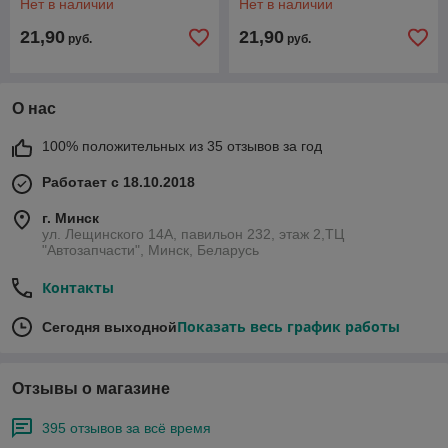
Нет в наличии
Нет в наличии
21,90
21,90
руб.
руб.
О нас
100% положительных из 35 отзывов за год
Работает с 18.10.2018
г. Минск
ул. Лещинского 14А, павильон 232, этаж 2,ТЦ
"Автозапчасти", Минск, Беларусь
Контакты
Показать весь график работы
Сегодня выходной
Отзывы о магазине
395 отзывов за всё время