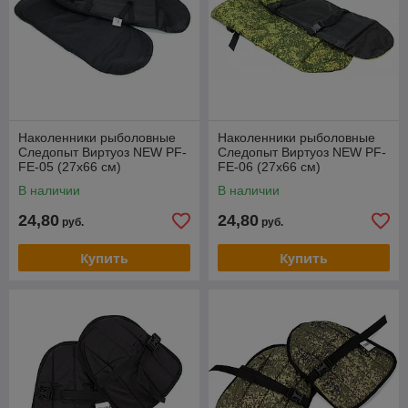
Наколенники рыболовные
Наколенники рыболовные
Следопыт Виртуоз NEW PF-
Следопыт Виртуоз NEW PF-
FE-05 (27x66 см)
FE-06 (27x66 см)
В наличии
В наличии
24,80
24,80
руб.
руб.
Купить
Купить