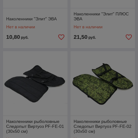
Наколенники "Элит" ПЛЮС
Наколенники "Элит" ЭВА
ЭВА
Нет в наличии
Нет в наличии
10,80
21,50
руб.
руб.
Наколенники рыболовные
Наколенники рыболовные
Следопыт Виртуоз PF-FE-01
Следопыт Виртуоз PF-FE-02
(30x50 см)
(30x50 см)