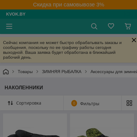
Скидка при самовывозе 3%
KVOK.BY
Сейчас компания не может быстро обрабатывать заказы и
сообщения, поскольку по ее графику работы сегодня
выходной. Ваша заявка будет обработана в ближайший
рабочий день.
Товары
ЗИМНЯЯ РЫБАЛКА
Аксессуары для зимне
НАКОЛЕННИКИ
Сортировка
0
Фильтры