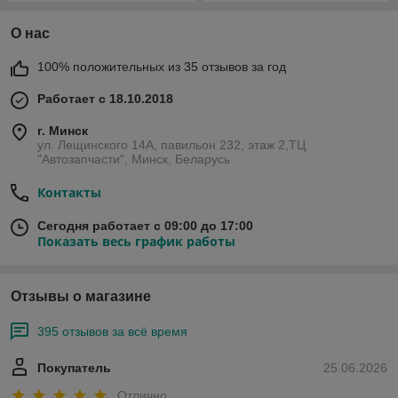
О нас
100% положительных из 35 отзывов за год
Работает с 18.10.2018
г. Минск
ул. Лещинского 14А, павильон 232, этаж 2,ТЦ
"Автозапчасти", Минск, Беларусь
Контакты
Сегодня работает с 09:00 до 17:00
Показать весь график работы
Отзывы о магазине
395 отзывов за всё время
Покупатель
25.06.2026
Отлично