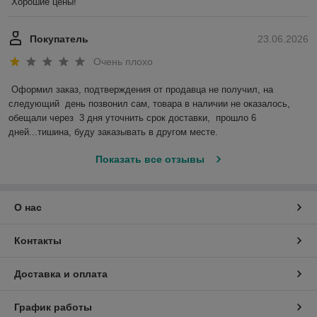
Хорошие цены!
Покупатель
23.06.2026
Очень плохо
Оформил заказ, подтверждения от продавца не получил, на 
следующий  день позвонил сам, товара в наличии не оказалось, 
обещали через  3 дня уточнить срок доставки,  прошло 6 
дней...тишина, буду заказывать в другом месте.
Показать все отзывы
О нас
Контакты
Доставка и оплата
График работы