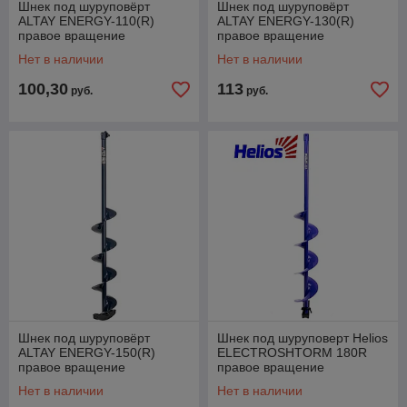
Шнек под шуруповёрт
Шнек под шуруповёрт
ALTAY ENERGY-110(R)
ALTAY ENERGY-130(R)
правое вращение
правое вращение
Нет в наличии
Нет в наличии
100,30
113
руб.
руб.
Шнек под шуруповёрт
Шнек под шуруповерт Helios
ALTAY ENERGY-150(R)
ELECTROSHTORM 180R
правое вращение
правое вращение
Нет в наличии
Нет в наличии