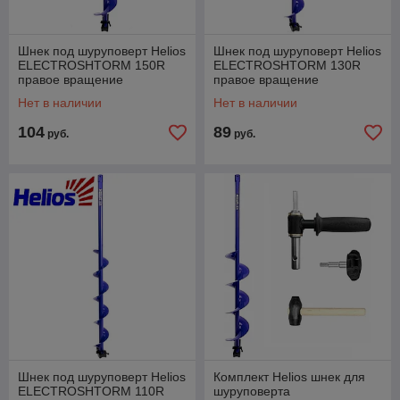
Шнек под шуруповерт Helios
Шнек под шуруповерт Helios
ELECTROSHTORM 150R
ELECTROSHTORM 130R
правое вращение
правое вращение
Нет в наличии
Нет в наличии
104
89
руб.
руб.
Шнек под шуруповерт Helios
Комплект Helios шнек для
ELECTROSHTORM 110R
шуруповерта