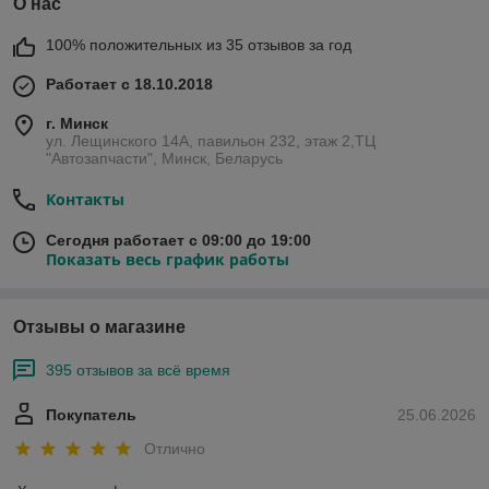
О нас
100% положительных из 35 отзывов за год
Работает с 18.10.2018
г. Минск
ул. Лещинского 14А, павильон 232, этаж 2,ТЦ
"Автозапчасти", Минск, Беларусь
Контакты
Сегодня работает с 09:00 до 19:00
Показать весь график работы
Отзывы о магазине
395 отзывов за всё время
Покупатель
25.06.2026
Отлично