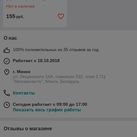
103-130T(AF)
Нет в наличии
155
руб.
О нас
100% положительных из 35 отзывов за год
Работает с 18.10.2018
г. Минск
ул. Лещинского 14А, павильон 232, этаж 2,ТЦ
"Автозапчасти", Минск, Беларусь
Контакты
Сегодня работает с 09:00 до 17:00
Показать весь график работы
Отзывы о магазине