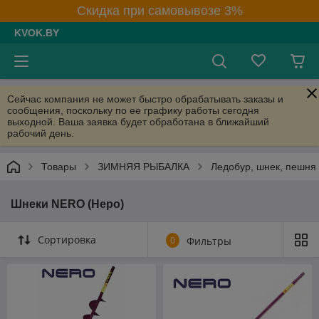
Скидка при самовывозе 3%
KVOK.BY
Сейчас компания не может быстро обрабатывать заказы и
сообщения, поскольку по ее графику работы сегодня
выходной. Ваша заявка будет обработана в ближайший
рабочий день.
Товары
ЗИМНЯЯ РЫБАЛКА
Ледобур, шнек, пешня
Шнеки NERO (Неро)
Сортировка
0
Фильтры