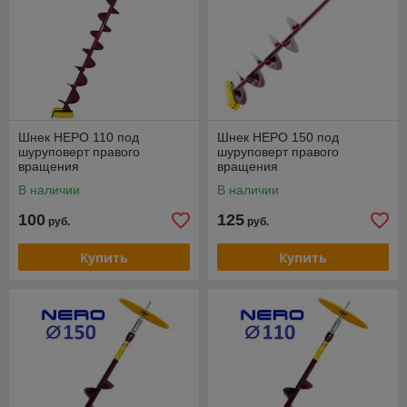
Шнек НЕРО 110 под
Шнек НЕРО 150 под
шуруповерт правого
шуруповерт правого
вращения
вращения
В наличии
В наличии
100
125
руб.
руб.
Купить
Купить