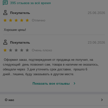
395 отзывов за всё время
Покупатель
25.06.2026
Отлично
Хорошие цены!
Покупатель
23.06.2026
Очень плохо
Оформил заказ, подтверждения от продавца не получил, на 
следующий  день позвонил сам, товара в наличии не оказалось, 
обещали через  3 дня уточнить срок доставки,  прошло 6 
дней...тишина, буду заказывать в другом месте.
Показать все отзывы
О нас