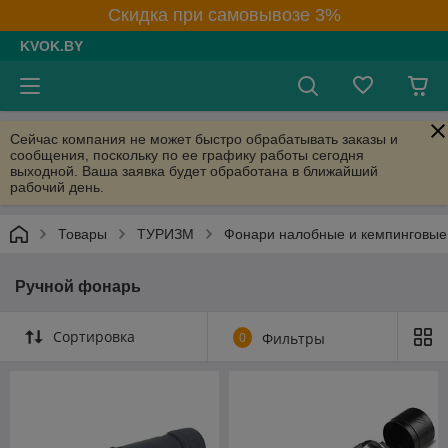
Скидка при самовывозе 3%
KVOK.BY
Сейчас компания не может быстро обрабатывать заказы и
сообщения, поскольку по ее графику работы сегодня
выходной. Ваша заявка будет обработана в ближайший
рабочий день.
Товары
ТУРИЗМ
Фонари налобные и кемпинговые
Ручной фонарь
Сортировка
0
Фильтры