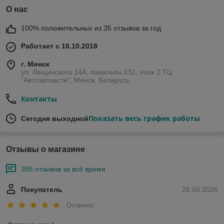
О нас
100% положительных из 35 отзывов за год
Работает с 18.10.2018
г. Минск
ул. Лещинского 14А, павильон 232, этаж 2,ТЦ
"Автозапчасти", Минск, Беларусь
Контакты
Показать весь график работы
Сегодня выходной
Отзывы о магазине
395 отзывов за всё время
Покупатель
25.06.2026
Отлично