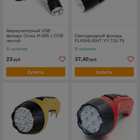
Аккумуляторный USB
фонарь Огонь Н-685 с СОВ
Светодиодный фонарь
лентой
FLASHLIGHT YY-716-T6
В наличии
В наличии
23
37,40
руб.
руб.
Купить
Купить