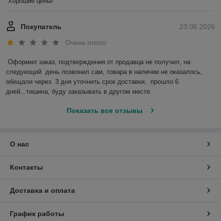
Хорошие цены!
Покупатель
23.06.2026
Очень плохо
Оформил заказ, подтверждения от продавца не получил, на 
следующий  день позвонил сам, товара в наличии не оказалось, 
обещали через  3 дня уточнить срок доставки,  прошло 6 
дней...тишина, буду заказывать в другом месте.
Показать все отзывы
О нас
Контакты
Доставка и оплата
График работы