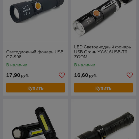
LED Светодиодный фонарь
Светодиодный фонарь USB
USB Огонь YY-616USB-T6
GZ-998
ZOOM
В наличии
В наличии
17,90
16,60
руб.
руб.
Купить
Купить